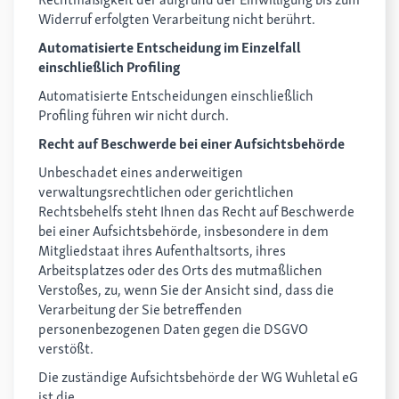
Widerruf erfolgten Verarbeitung nicht berührt.
Automatisierte Entscheidung im Einzelfall
einschließlich Profiling
Automatisierte Entscheidungen einschließlich
Profiling führen wir nicht durch.
Recht auf Beschwerde bei einer Aufsichtsbehörde
Unbeschadet eines anderweitigen
verwaltungsrechtlichen oder gerichtlichen
Rechtsbehelfs steht Ihnen das Recht auf Beschwerde
bei einer Aufsichtsbehörde, insbesondere in dem
Mitgliedstaat ihres Aufenthaltsorts, ihres
Arbeitsplatzes oder des Orts des mutmaßlichen
Verstoßes, zu, wenn Sie der Ansicht sind, dass die
Verarbeitung der Sie betreffenden
personenbezogenen Daten gegen die DSGVO
verstößt.
Die zuständige Aufsichtsbehörde der WG Wuhletal eG
ist die