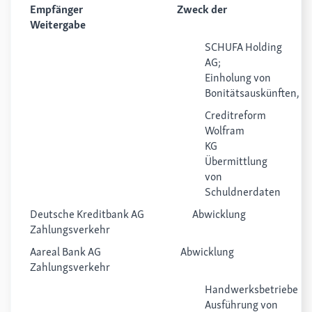
Empfänger Zweck der
Weitergabe
SCHUFA Holding
AG;
Einholung von
Bonitätsauskünften,
Creditreform
Wolfram
KG
Übermittlung
von
Schuldnerdaten
Deutsche Kreditbank AG Abwicklung
Zahlungsverkehr
Aareal Bank AG Abwicklung
Zahlungsverkehr
Handwerksbe
Ausführung von