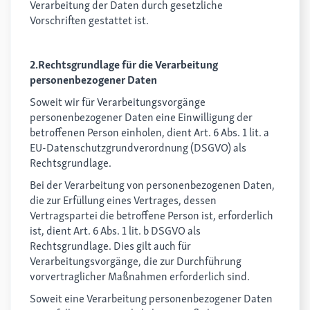
Verarbeitung der Daten durch gesetzliche
Vorschriften gestattet ist.
2.Rechtsgrundlage für die Verarbeitung
personenbezogener Daten
Soweit wir für Verarbeitungsvorgänge
personenbezogener Daten eine Einwilligung der
betroffenen Person einholen, dient Art. 6 Abs. 1 lit. a
EU-Datenschutzgrundverordnung (DSGVO) als
Rechtsgrundlage.
Bei der Verarbeitung von personenbezogenen Daten,
die zur Erfüllung eines Vertrages, dessen
Vertragspartei die betroffene Person ist, erforderlich
ist, dient Art. 6 Abs. 1 lit. b DSGVO als
Rechtsgrundlage. Dies gilt auch für
Verarbeitungsvorgänge, die zur Durchführung
vorvertraglicher Maßnahmen erforderlich sind.
Soweit eine Verarbeitung personenbezogener Daten