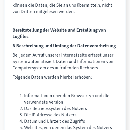
können die Daten, die Sie an uns übermitteln, nicht
von Dritten mitgelesen werden.
Bereitstellung der Website und Erstellung von
Logfiles
6.Beschreibung und Umfang der Datenverarbeitung
Bei jedem Aufruf unserer Internetseite erfasst unser
System automatisiert Daten und Informationen vom
Computersystem des aufrufenden Rechners.
Folgende Daten werden hierbei erhoben:
Informationen über den Browsertyp und die
verwendete Version
Das Betriebssystem des Nutzers
Die IP-Adresse des Nutzers
Datum und Uhrzeit des Zugriffs
Websites, von denen das System des Nutzers