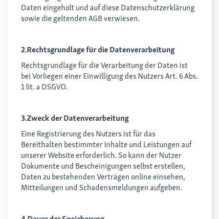
Daten eingeholt und auf diese Datenschutzerklärung
sowie die geltenden AGB verwiesen.
2.Rechtsgrundlage für die Datenverarbeitung
Rechtsgrundlage für die Verarbeitung der Daten ist
bei Vorliegen einer Einwilligung des Nutzers Art. 6 Abs.
1 lit. a DSGVO.
3.Zweck der Datenverarbeitung
Eine Registrierung des Nutzers ist für das
Bereithalten bestimmter Inhalte und Leistungen auf
unserer Website erforderlich. So kann der Nutzer
Dokumente und Bescheinigungen selbst erstellen,
Daten zu bestehenden Verträgen online einsehen,
Mitteilungen und Schadensmeldungen aufgeben.
4.Dauer der Speicherung