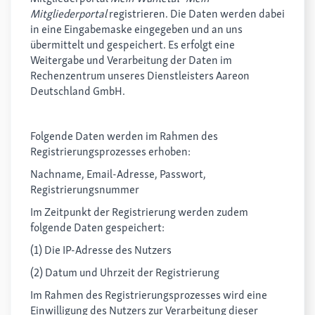
Mitgliederportal
registrieren. Die Daten werden dabei
in eine Eingabemaske eingegeben und an uns
übermittelt und gespeichert. Es erfolgt eine
Weitergabe und Verarbeitung der Daten im
Rechenzentrum unseres Dienstleisters Aareon
Deutschland GmbH.
Folgende Daten werden im Rahmen des
Registrierungsprozesses erhoben:
Nachname, Email-Adresse, Passwort,
Registrierungsnummer
Im Zeitpunkt der Registrierung werden zudem
folgende Daten gespeichert:
(1) Die IP-Adresse des Nutzers
(2) Datum und Uhrzeit der Registrierung
Im Rahmen des Registrierungsprozesses wird eine
Einwilligung des Nutzers zur Verarbeitung dieser