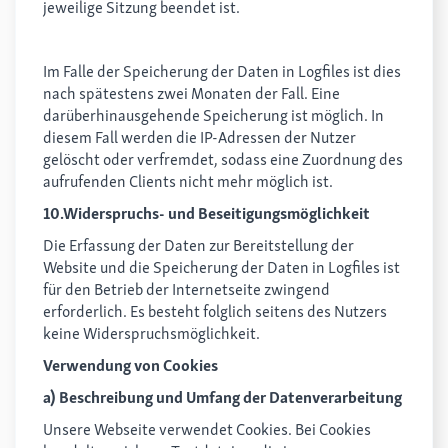
jeweilige Sitzung beendet ist.
Im Falle der Speicherung der Daten in Logfiles ist dies
nach spätestens zwei Monaten der Fall. Eine
darüberhinausgehende Speicherung ist möglich. In
diesem Fall werden die IP-Adressen der Nutzer
gelöscht oder verfremdet, sodass eine Zuordnung des
aufrufenden Clients nicht mehr möglich ist.
10.Widerspruchs- und Beseitigungsmöglichkeit
Die Erfassung der Daten zur Bereitstellung der
Website und die Speicherung der Daten in Logfiles ist
für den Betrieb der Internetseite zwingend
erforderlich. Es besteht folglich seitens des Nutzers
keine Widerspruchsmöglichkeit.
Verwendung von Cookies
a) Beschreibung und Umfang der Datenverarbeitung
Unsere Webseite verwendet Cookies. Bei Cookies