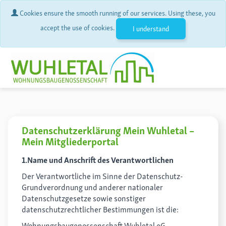
Cookies ensure the smooth running of our services. Using these, you
accept the use of cookies.
I understand
Datenschutzerklärung Mein Wuhletal –
Mein Mitgliederportal
1.Name und Anschrift des Verantwortlichen
Der Verantwortliche im Sinne der Datenschutz-
Grundverordnung und anderer nationaler
Datenschutzgesetze sowie sonstiger
datenschutzrechtlicher Bestimmungen ist die:
Wohnungsbaugenossenschaft Wuhletal eG