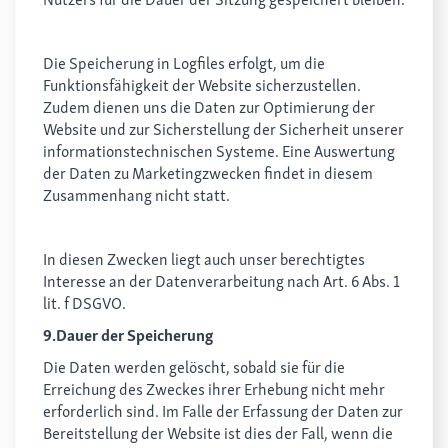
Die Speicherung in Logfiles erfolgt, um die
Funktionsfähigkeit der Website sicherzustellen.
Zudem dienen uns die Daten zur Optimierung der
Website und zur Sicherstellung der Sicherheit unserer
informationstechnischen Systeme. Eine Auswertung
der Daten zu Marketingzwecken findet in diesem
Zusammenhang nicht statt.
In diesen Zwecken liegt auch unser berechtigtes
Interesse an der Datenverarbeitung nach Art. 6 Abs. 1
lit. f DSGVO.
9.Dauer der Speicherung
Die Daten werden gelöscht, sobald sie für die
Erreichung des Zweckes ihrer Erhebung nicht mehr
erforderlich sind. Im Falle der Erfassung der Daten zur
Bereitstellung der Website ist dies der Fall, wenn die