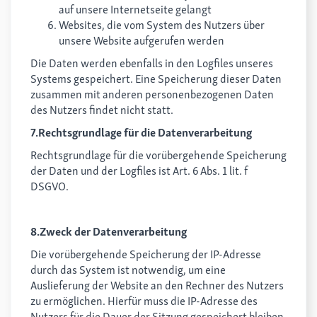
auf unsere Internetseite gelangt
Websites, die vom System des Nutzers über
unsere Website aufgerufen werden
Die Daten werden ebenfalls in den Logfiles unseres
Systems gespeichert. Eine Speicherung dieser Daten
zusammen mit anderen personenbezogenen Daten
des Nutzers findet nicht statt.
7.Rechtsgrundlage für die Datenverarbeitung
Rechtsgrundlage für die vorübergehende Speicherung
der Daten und der Logfiles ist Art. 6 Abs. 1 lit. f
DSGVO.
8.Zweck der Datenverarbeitung
Die vorübergehende Speicherung der IP-Adresse
durch das System ist notwendig, um eine
Auslieferung der Website an den Rechner des Nutzers
zu ermöglichen. Hierfür muss die IP-Adresse des
Nutzers für die Dauer der Sitzung gespeichert bleiben.