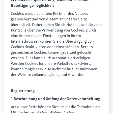
Beseitigungsmöglichkeit
Cookies werden auf dem Rechner des Nutzers
gespeichert und von diesem an unserer Seite
übermittelt. Daher haben Sie als Nutzer auch die volle
Kontrolle über die Verwendung von Cookies. Durch
eine Änderung der Einstellungen in Ihrem
Internetbrowser können Sie die Übertragung von
Cookies deaktivieren oder einschränken. Bereits
gespeicherte Cookies können jederzeit gelöscht
werden. Dies kann auch automatisiert erfolgen.
Werden Cookies für unsere Website deaktiviert,
können möglicherweise nicht mehr alle Funktionen
der Website vollumfänglich genutzt werden.
Registrierung
1.Beschreibung und Umfang der Datenverarbeitung
Auf dieser Seite können Sie sich für die Teilnahme am
Mitgliederportal
Mein Wuhletal -Mein