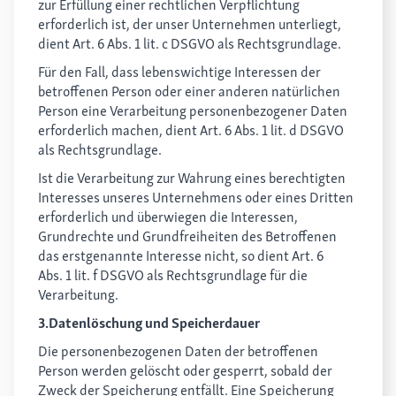
zur Erfüllung einer rechtlichen Verpflichtung
erforderlich ist, der unser Unternehmen unterliegt,
dient Art. 6 Abs. 1 lit. c DSGVO als Rechtsgrundlage.
Für den Fall, dass lebenswichtige Interessen der
betroffenen Person oder einer anderen natürlichen
Person eine Verarbeitung personenbezogener Daten
erforderlich machen, dient Art. 6 Abs. 1 lit. d DSGVO
als Rechtsgrundlage.
Ist die Verarbeitung zur Wahrung eines berechtigten
Interesses unseres Unternehmens oder eines Dritten
erforderlich und überwiegen die Interessen,
Grundrechte und Grundfreiheiten des Betroffenen
das erstgenannte Interesse nicht, so dient Art. 6
Abs. 1 lit. f DSGVO als Rechtsgrundlage für die
Verarbeitung.
3.Datenlöschung und Speicherdauer
Die personenbezogenen Daten der betroffenen
Person werden gelöscht oder gesperrt, sobald der
Zweck der Speicherung entfällt. Eine Speicherung