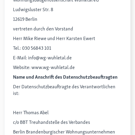
Ludwigsluster Str. 8
12619 Berlin
vertreten durch den Vorstand
Herr Mike Riewe und Herr Karsten Ewert
Tel.: 030 56843 101
E-Mail: info@wg-wuhletal.de
Website: www.wg-wuhletal.de
Name und Anschrift des Datenschutzbeauftragten
Der Datenschutzbeauftragte des Verantwortlichen
ist:
Herr Thomas Abel
c/o BBT Treuhandstelle des Verbandes
Berlin Brandenburgischer Wohnungsunternehmen