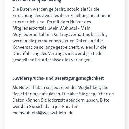
Die Daten werden gelöscht, sobald sie für die
Erreichung des Zweckes ihrer Erhebung nicht mehr
erforderlich sind. Da mit dem Nutzer des
Mitgliederportals „Mein Wuhletal - Mein
Mitgliederportal“ ein Vertragsverhältnis besteht,
werden die personenbezogenen Daten und die
Konversation so lange gespeichert, wie es für die
Durchführung des Vertrages notwendig ist oder
gesetzliche Erfordernisse dies verlangen.
5.Widerspruchs- und Beseitigungsmöglichkeit
Als Nutzer haben sie jederzeit die Möglichkeit, die
Registrierung aufzulösen. Die über Sie gespeicherten
Daten können Sie jederzeit abändern lassen. Bitte
wenden Sie sich dazu per Email an
meinwuhletal@wg-wuhletal.de.