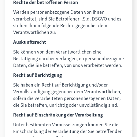
Rechte der betroffenen Person
Werden personenbezogene Daten von Ihnen
verarbeitet, sind Sie Betroffener i.S.d. DSGVO und es
stehen Ihnen folgende Rechte gegenüber dem
Verantwortlichen zu:
Auskunftsrecht
Sie können von dem Verantwortlichen eine
Bestätigung darüber verlangen, ob personenbezogene
Daten, die Sie betreffen, von uns verarbeitet werden.
Recht auf Berichtigung
Sie haben ein Recht auf Berichtigung und/oder
Vervollständigung gegenüber dem Verantwortlichen,
sofern die verarbeiteten personenbezogenen Daten,
die Sie betreffen, unrichtig oder unvollständig sind.
Recht auf Einschränkung der Verarbeitung
Unter bestimmten Voraussetzungen können Sie die
Einschränkung der Verarbeitung der Sie betreffenden