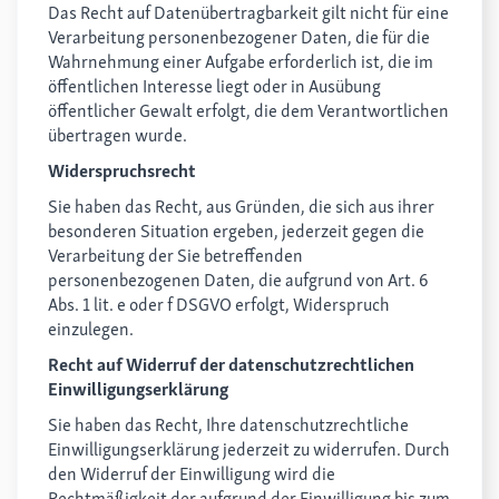
Das Recht auf Datenübertragbarkeit gilt nicht für eine
Verarbeitung personenbezogener Daten, die für die
Wahrnehmung einer Aufgabe erforderlich ist, die im
öffentlichen Interesse liegt oder in Ausübung
öffentlicher Gewalt erfolgt, die dem Verantwortlichen
übertragen wurde.
Widerspruchsrecht
Sie haben das Recht, aus Gründen, die sich aus ihrer
besonderen Situation ergeben, jederzeit gegen die
Verarbeitung der Sie betreffenden
personenbezogenen Daten, die aufgrund von Art. 6
Abs. 1 lit. e oder f DSGVO erfolgt, Widerspruch
einzulegen.
Recht auf Widerruf der datenschutzrechtlichen
Einwilligungserklärung
Sie haben das Recht, Ihre datenschutzrechtliche
Einwilligungserklärung jederzeit zu widerrufen. Durch
den Widerruf der Einwilligung wird die
Rechtmäßigkeit der aufgrund der Einwilligung bis zum