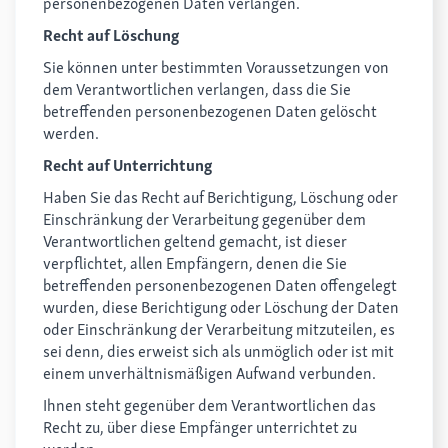
personenbezogenen Daten verlangen.
Recht auf Löschung
Sie können unter bestimmten Voraussetzungen von
dem Verantwortlichen verlangen, dass die Sie
betreffenden personenbezogenen Daten gelöscht
werden.
Recht auf Unterrichtung
Haben Sie das Recht auf Berichtigung, Löschung oder
Einschränkung der Verarbeitung gegenüber dem
Verantwortlichen geltend gemacht, ist dieser
verpflichtet, allen Empfängern, denen die Sie
betreffenden personenbezogenen Daten offengelegt
wurden, diese Berichtigung oder Löschung der Daten
oder Einschränkung der Verarbeitung mitzuteilen, es
sei denn, dies erweist sich als unmöglich oder ist mit
einem unverhältnismäßigen Aufwand verbunden.
Ihnen steht gegenüber dem Verantwortlichen das
Recht zu, über diese Empfänger unterrichtet zu