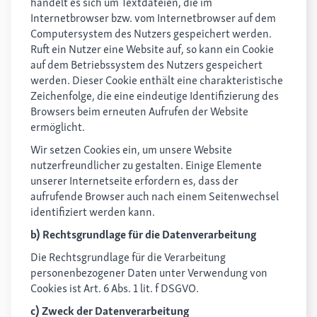
handelt es sich um Textdateien, die im
Internetbrowser bzw. vom Internetbrowser auf dem
Computersystem des Nutzers gespeichert werden.
Ruft ein Nutzer eine Website auf, so kann ein Cookie
auf dem Betriebssystem des Nutzers gespeichert
werden. Dieser Cookie enthält eine charakteristische
Zeichenfolge, die eine eindeutige Identifizierung des
Browsers beim erneuten Aufrufen der Website
ermöglicht.
Wir setzen Cookies ein, um unsere Website
nutzerfreundlicher zu gestalten. Einige Elemente
unserer Internetseite erfordern es, dass der
aufrufende Browser auch nach einem Seitenwechsel
identifiziert werden kann.
b) Rechtsgrundlage für die Datenverarbeitung
Die Rechtsgrundlage für die Verarbeitung
personenbezogener Daten unter Verwendung von
Cookies ist Art. 6 Abs. 1 lit. f DSGVO.
c) Zweck der Datenverarbeitung