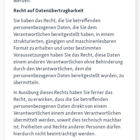
werden.
Recht auf Datenübertragbarkeit
Sie haben das Recht, die Sie betreffenden
personenbezogenen Daten, die Sie dem
Verantwortlichen bereitgestellt haben, in einem
strukturierten, gängigen und maschinenlesbaren
Format zu erhalten und unter bestimmten
Voraussetzungen haben Sie das Recht, diese Daten
einem anderen Verantwortlichen ohne Behinderung
durch den Verantwortlichen, dem die
personenbezogenen Daten bereitgestellt wurden, zu
übermitteln.
In Ausübung dieses Rechts haben Sie ferner das
Recht, zu erwirken, dass die Sie betreffenden
personenbezogenen Daten direkt von einem
Verantwortlichen einem anderen Verantwortlichen
übermittelt werden, soweit dies technisch machbar
ist. Freiheiten und Rechte anderer Personen dürfen
hierdurch nicht beeinträchtigt werden.