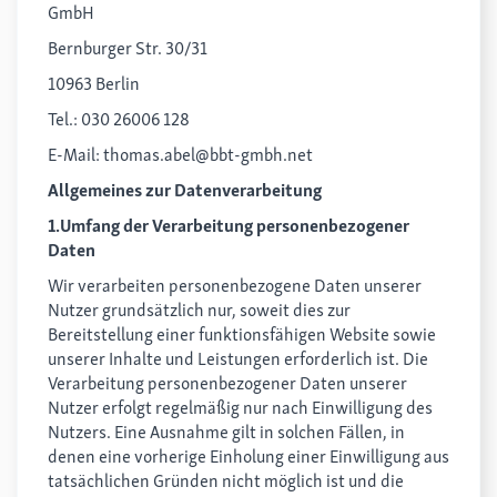
GmbH
Bernburger Str. 30/31
10963 Berlin
Tel.: 030 26006 128
E-Mail: thomas.abel@bbt-gmbh.net
Allgemeines zur Datenverarbeitung
1.Umfang der Verarbeitung personenbezogener
Daten
Wir verarbeiten personenbezogene Daten unserer
Nutzer grundsätzlich nur, soweit dies zur
Bereitstellung einer funktionsfähigen Website sowie
unserer Inhalte und Leistungen erforderlich ist. Die
Verarbeitung personenbezogener Daten unserer
Nutzer erfolgt regelmäßig nur nach Einwilligung des
Nutzers. Eine Ausnahme gilt in solchen Fällen, in
denen eine vorherige Einholung einer Einwilligung aus
tatsächlichen Gründen nicht möglich ist und die