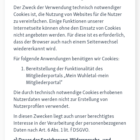
Der Zweck der Verwendung technisch notwendiger
Cookies ist, die Nutzung von Websites für die Nutzer
zu vereinfachen. Einige Funktionen unserer
Internetseite können ohne den Einsatz von Cookies
nicht angeboten werden. Für diese ist es erforderlich,
dass der Browser auch nach einem Seitenwechsel
wiedererkannt wird.
Für folgende Anwendungen benötigen wir Cookies:
Bereitstellung der Funktionalität des
Mitgliederportals „Mein Wuhletal-mein
Mitgliederportal“
Die durch technisch notwendige Cookies erhobenen
Nutzerdaten werden nicht zur Erstellung von
Nutzerprofilen verwendet.
In diesen Zwecken liegt auch unser berechtigtes
Interesse in der Verarbeitung der personenbezogenen
Daten nach Art. 6 Abs. 1 lit. f DSGVO.
e) Dauer der Speicherung, Widerspruchs- und