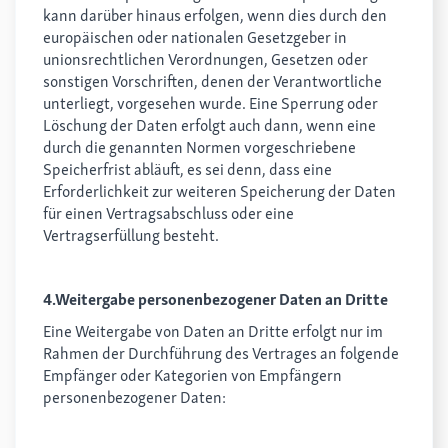
kann darüber hinaus erfolgen, wenn dies durch den
europäischen oder nationalen Gesetzgeber in
unionsrechtlichen Verordnungen, Gesetzen oder
sonstigen Vorschriften, denen der Verantwortliche
unterliegt, vorgesehen wurde. Eine Sperrung oder
Löschung der Daten erfolgt auch dann, wenn eine
durch die genannten Normen vorgeschriebene
Speicherfrist abläuft, es sei denn, dass eine
Erforderlichkeit zur weiteren Speicherung der Daten
für einen Vertragsabschluss oder eine
Vertragserfüllung besteht.
4.Weitergabe personenbezogener Daten an Dritte
Eine Weitergabe von Daten an Dritte erfolgt nur im
Rahmen der Durchführung des Vertrages an folgende
Empfänger oder Kategorien von Empfängern
personenbezogener Daten: