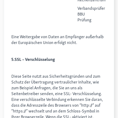
Verbandsprüfer
BBU
Prüfung
Eine Weitergabe von Daten an Empfänger außerhalb
der Europäischen Union erfolgt nicht.
5.SSL – Verschlüsselung
Diese Seite nutzt aus Sicherheitsgründen und zum
Schutz der Übertragung vertraulicher Inhalte, wie
zum Beispiel Anfragen, die Sie an uns als
Seitenbetreiber senden, eine SSL- Verschlüsselung.
Eine verschlüsselte Verbindung erkennen Sie daran,
dass die Adresszeile des Browsers von “http://” auf
“https://” wechselt und an dem Schloss-Symbol in
Ihrer Browserzeile. Wenn die SSL- aktiviert ist,